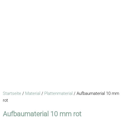
Startseite
/
Material
/
Plattenmaterial
/ Aufbaumaterial 10 mm
rot
Aufbaumaterial 10 mm rot