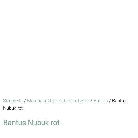
Startseite
/
Material
/
Obermaterial
/
Leder
/
Bantus
/ Bantus
Nubuk rot
Bantus Nubuk rot