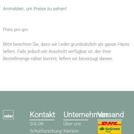
Anmelden, um Preise zu sehen!
Preis pro qm
Bitte beachten Sie, dass wir Leder grundsätzlich als ganze Häute
liefern. Falls jedoch ein Anschnitt verfügbar ist, der Ihrer
Bestellmenge näher kommt, liefern wir bevorzugt diesen.
Kontakt
Unternehmen
Versand
SOLOR
Über uns
Schuhforschung
Karriere