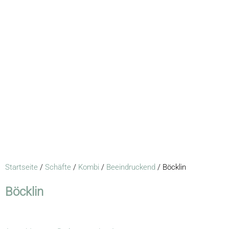
Startseite
/
Schäfte
/
Kombi
/
Beeindruckend
/ Böcklin
Böcklin