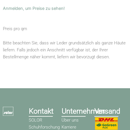
Anmelden, um Preise zu sehen!
Preis pro qm
Bitte beachten Sie, dass wir Leder grundsätzlich als ganze Häute
liefern. Falls jedoch ein Anschnitt verfügbar ist, der Ihrer
Bestellmenge näher kommt, liefern wir bevorzugt diesen.
Kontakt
Unternehmen
Versand
SOLOR
Über uns
Schuhforschung
Karriere