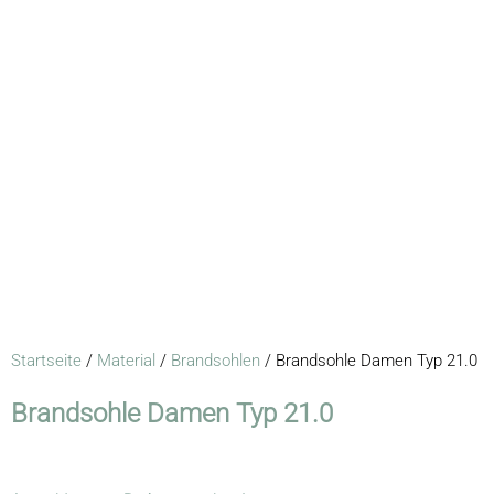
Startseite
/
Material
/
Brandsohlen
/ Brandsohle Damen Typ 21.0
Brandsohle Damen Typ 21.0