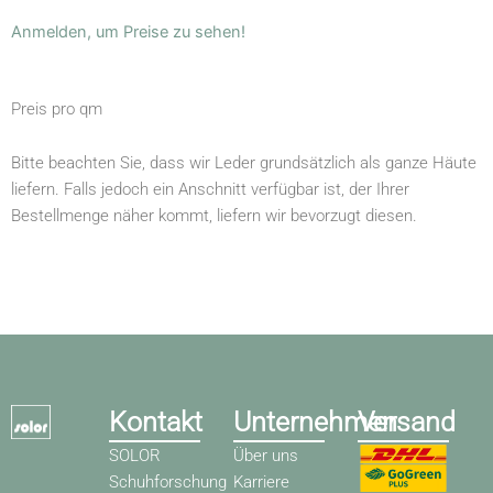
Anmelden, um Preise zu sehen!
Preis pro qm
Bitte beachten Sie, dass wir Leder grundsätzlich als ganze Häute
liefern. Falls jedoch ein Anschnitt verfügbar ist, der Ihrer
Bestellmenge näher kommt, liefern wir bevorzugt diesen.
Kontakt
Unternehmen
Versand
SOLOR
Über uns
Schuhforschung
Karriere