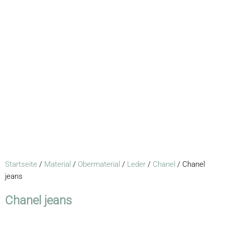
Startseite
/
Material
/
Obermaterial
/
Leder
/
Chanel
/ Chanel
jeans
Chanel jeans