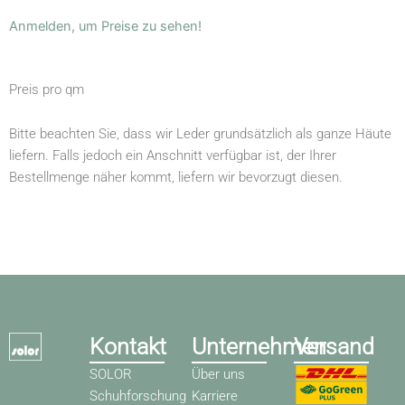
Anmelden, um Preise zu sehen!
Preis pro qm
Bitte beachten Sie, dass wir Leder grundsätzlich als ganze Häute
liefern. Falls jedoch ein Anschnitt verfügbar ist, der Ihrer
Bestellmenge näher kommt, liefern wir bevorzugt diesen.
Kontakt
Unternehmen
Versand
SOLOR
Über uns
Schuhforschung
Karriere