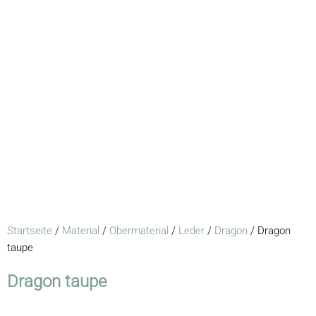
Startseite
/
Material
/
Obermaterial
/
Leder
/
Dragon
/ Dragon
taupe
Dragon taupe