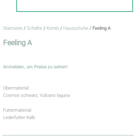
Startseite
/
Schäfte
/
Kombi
/
Hausschuhe
/ Feeling A
Feeling A
Anmelden, um Preise zu sehen!
Obermaterial:
Cosmos schwarz, Vulcano laguna
Futtermaterial:
Lederfutter Kalb