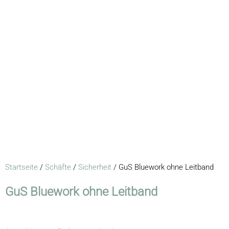
Startseite
/
Schäfte
/
Sicherheit
/ GuS Bluework ohne Leitband
GuS Bluework ohne Leitband