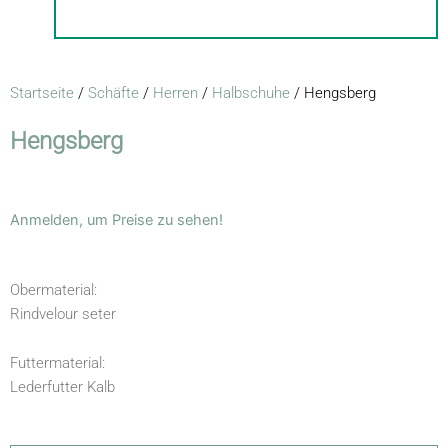
Startseite
/
Schäfte
/
Herren
/
Halbschuhe
/ Hengsberg
Hengsberg
Anmelden, um Preise zu sehen!
Obermaterial:
Rindvelour seter
Futtermaterial:
Lederfutter Kalb