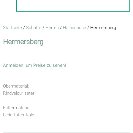
Startseite
/
Schäfte
/
Herren
/
Halbschuhe
/ Hermersberg
Hermersberg
Anmelden, um Preise zu sehen!
Obermaterial:
Rindvelour seter
Futtermaterial:
Lederfutter Kalb