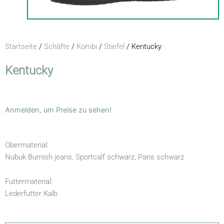
Startseite
/
Schäfte
/
Kombi
/
Stiefel
/ Kentucky
Kentucky
Anmelden, um Preise zu sehen!
Obermaterial:
Nubuk Burnish jeans, Sportcalf schwarz, Paris schwarz
Futtermaterial:
Lederfutter Kalb