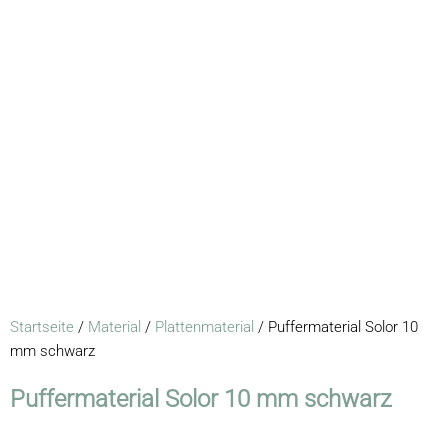
Startseite
/
Material
/
Plattenmaterial
/ Puffermaterial Solor 10
mm schwarz
Puffermaterial Solor 10 mm schwarz