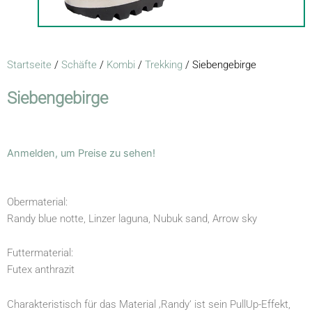
Startseite
/
Schäfte
/
Kombi
/
Trekking
/ Siebengebirge
Siebengebirge
Anmelden, um Preise zu sehen!
Obermaterial:
Randy blue notte, Linzer laguna, Nubuk sand, Arrow sky
Futtermaterial:
Futex anthrazit
Charakteristisch für das Material ‚Randy‘ ist sein PullUp-Effekt,