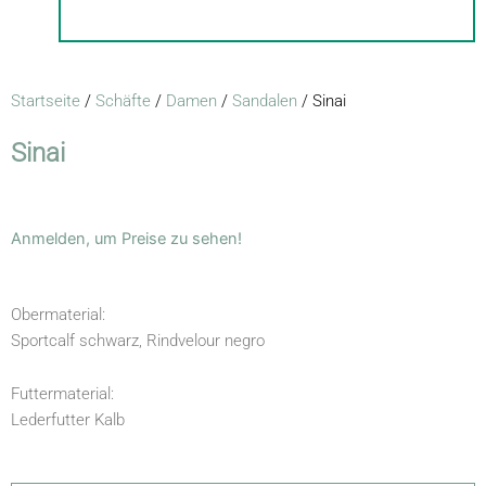
Startseite
/
Schäfte
/
Damen
/
Sandalen
/ Sinai
Sinai
Anmelden, um Preise zu sehen!
Obermaterial:
Sportcalf schwarz, Rindvelour negro
Futtermaterial:
Lederfutter Kalb