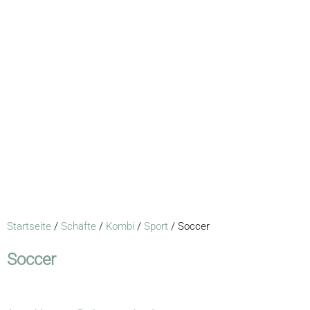
Startseite
/
Schäfte
/
Kombi
/
Sport
/ Soccer
Soccer