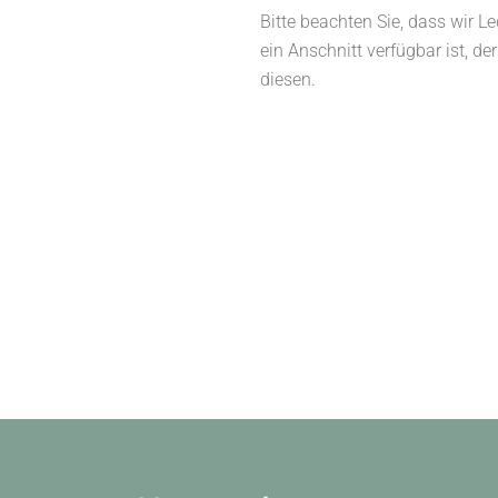
Bitte beachten Sie, dass wir Le
ein Anschnitt verfügbar ist, d
diesen.