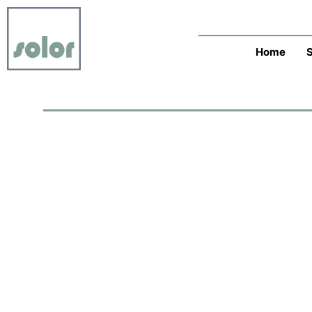
Zum
Inhalt
springen
Home