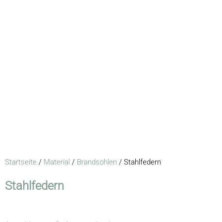
Startseite
/
Material
/
Brandsohlen
/ Stahlfedern
Stahlfedern