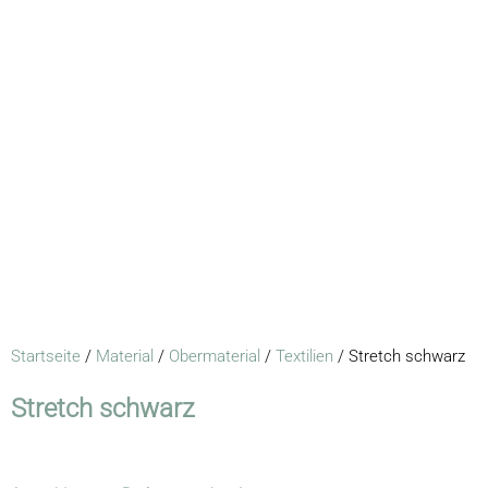
Startseite
/
Material
/
Obermaterial
/
Textilien
/ Stretch schwarz
Stretch schwarz