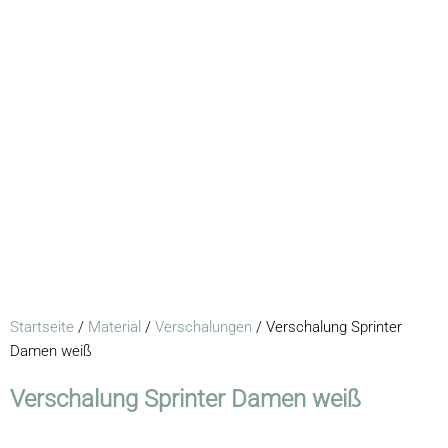
Startseite
/
Material
/
Verschalungen
/ Verschalung Sprinter
Damen weiß
Verschalung Sprinter Damen weiß