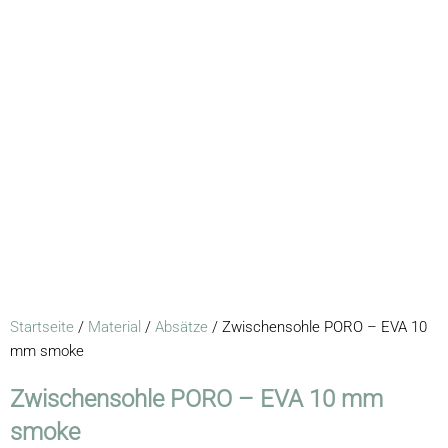
Startseite
/
Material
/
Absätze
/ Zwischensohle PORO – EVA 10
mm smoke
Zwischensohle PORO – EVA 10 mm
smoke