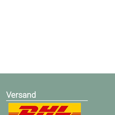
Versand