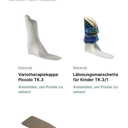
Material
Material
Variotherapiekappe
Lähmungsmanschette
Piccolo TK.3
für Kinder TK.3/1
Anmelden, um Preise zu
Anmelden, um Preise zu
sehen!
sehen!