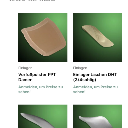
Einlagen
Einlagen
Vorfußpolster PPT
Einlagentaschen DHT
Damen
(3/4sohlig)
Anmelden, um Preise zu
Anmelden, um Preise zu
sehen!
sehen!