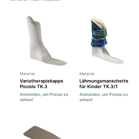
Material
Material
Variotherapiekappe
Lähmungsmanschette
Piccolo TK.3
für Kinder TK.3/1
Anmelden, um Preise zu
Anmelden, um Preise zu
sehen!
sehen!