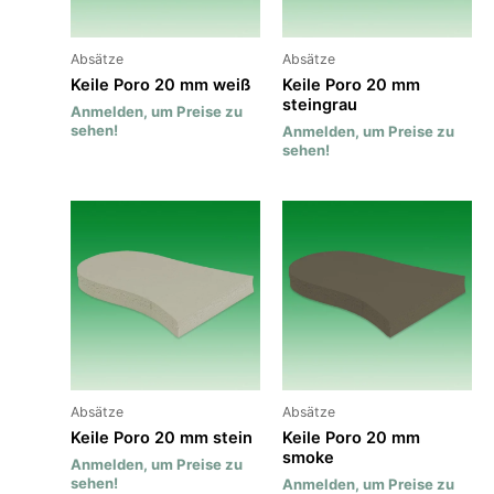
Absätze
Absätze
Keile Poro 20 mm weiß
Keile Poro 20 mm
steingrau
Anmelden, um Preise zu
sehen!
Anmelden, um Preise zu
sehen!
Absätze
Absätze
Keile Poro 20 mm stein
Keile Poro 20 mm
smoke
Anmelden, um Preise zu
sehen!
Anmelden, um Preise zu