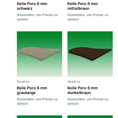
Keile Poro 6 mm
Keile Poro 6 mm
schwarz
mittelbraun
Anmelden, um Preise zu
Anmelden, um Preise zu
sehen!
sehen!
Absätze
Absätze
Keile Poro 6 mm
Keile Poro 6 mm
graubeige
dunkelbraun
Anmelden, um Preise zu
Anmelden, um Preise zu
sehen!
sehen!