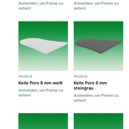
Anmelden, um Preise zu
Anmelden, um Preise zu
sehen!
sehen!
Absätze
Absätze
Keile Poro 6 mm weiß
Keile Poro 6 mm
steingrau
Anmelden, um Preise zu
sehen!
Anmelden, um Preise zu
sehen!