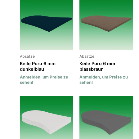
Absätze
Absätze
Keile Poro 6 mm
Keile Poro 6 mm
dunkelblau
blassbraun
Anmelden, um Preise zu
Anmelden, um Preise zu
sehen!
sehen!