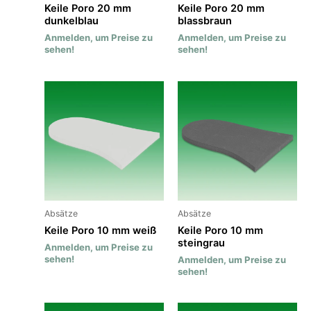
Keile Poro 20 mm
Keile Poro 20 mm
dunkelblau
blassbraun
Anmelden, um Preise zu
Anmelden, um Preise zu
sehen!
sehen!
Absätze
Absätze
Keile Poro 10 mm weiß
Keile Poro 10 mm
steingrau
Anmelden, um Preise zu
sehen!
Anmelden, um Preise zu
sehen!