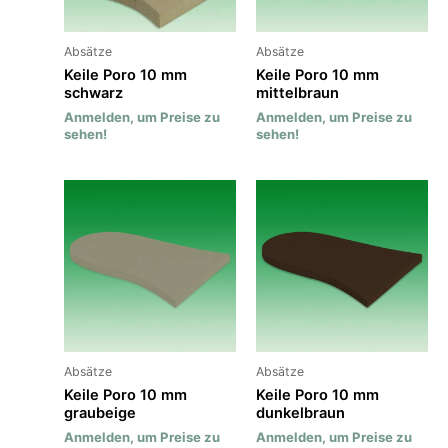
Absätze
Absätze
Keile Poro 10 mm
Keile Poro 10 mm
schwarz
mittelbraun
Anmelden, um Preise zu
Anmelden, um Preise zu
sehen!
sehen!
Absätze
Absätze
Keile Poro 10 mm
Keile Poro 10 mm
graubeige
dunkelbraun
Anmelden, um Preise zu
Anmelden, um Preise zu