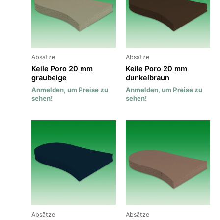
Absätze
Absätze
Keile Poro 20 mm
Keile Poro 20 mm
graubeige
dunkelbraun
Anmelden, um Preise zu
Anmelden, um Preise zu
sehen!
sehen!
Absätze
Absätze