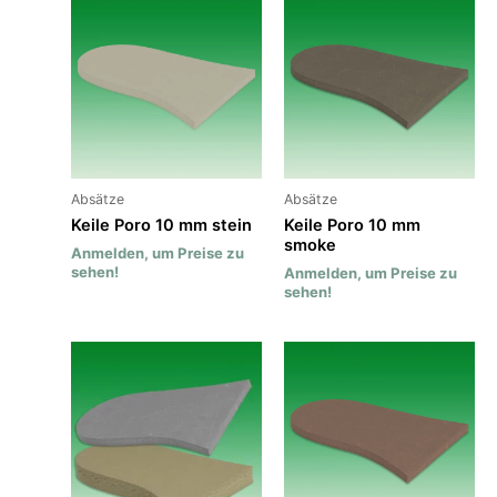
Absätze
Absätze
Keile Poro 10 mm stein
Keile Poro 10 mm
smoke
Anmelden, um Preise zu
sehen!
Anmelden, um Preise zu
sehen!