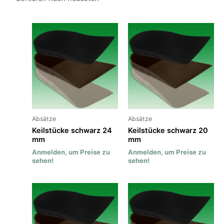
Absätze
Absätze
Keilstücke schwarz 24
Keilstücke schwarz 20
mm
mm
Anmelden, um Preise zu
Anmelden, um Preise zu
sehen!
sehen!