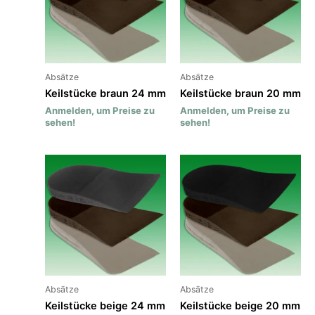
Absätze
Absätze
Keilstücke braun 24 mm
Keilstücke braun 20 mm
Anmelden, um Preise zu
Anmelden, um Preise zu
sehen!
sehen!
Absätze
Absätze
Keilstücke beige 24 mm
Keilstücke beige 20 mm