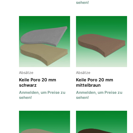
sehen!
Absätze
Absätze
Keile Poro 20 mm
Keile Poro 20 mm
schwarz
mittelbraun
Anmelden, um Preise zu
Anmelden, um Preise zu
sehen!
sehen!