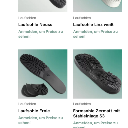
Laufsohlen
Laufsohlen
Laufsohle Neuss
Laufsohle Linz weiß
Anmelden, um Preise zu
Anmelden, um Preise zu
sehen!
sehen!
Laufsohlen
Laufsohlen
Laufsohle Ernie
Formsohle Zermatt mit
Stahleinlage S3
Anmelden, um Preise zu
sehen!
Anmelden, um Preise zu
sehen!