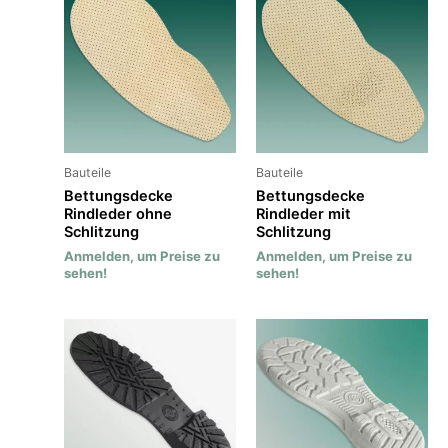
Bauteile
Bauteile
Bettungsdecke
Bettungsdecke
Rindleder ohne
Rindleder mit
Schlitzung
Schlitzung
Anmelden, um Preise zu
Anmelden, um Preise zu
sehen!
sehen!