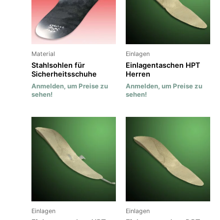
Material
Einlagen
Stahlsohlen für
Einlagentaschen HPT
Sicherheitsschuhe
Herren
Anmelden, um Preise zu
Anmelden, um Preise zu
sehen!
sehen!
Einlagen
Einlagen