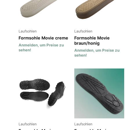
Laufsohlen
Laufsohlen
Formsohle Movie creme
Formsohle Movie
braun/honig
Anmelden, um Preise zu
sehen!
Anmelden, um Preise zu
sehen!
Laufsohlen
Laufsohlen