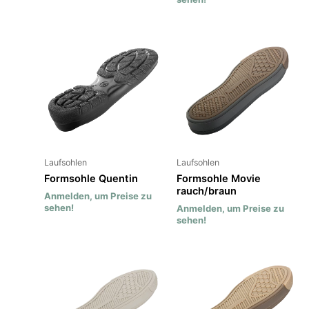
Laufsohlen
Laufsohlen
Formsohle Quentin
Formsohle Movie
rauch/braun
Anmelden, um Preise zu
sehen!
Anmelden, um Preise zu
sehen!