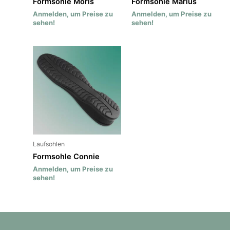
Formsohle Moris
Formsohle Marius
Anmelden, um Preise zu
Anmelden, um Preise zu
sehen!
sehen!
Laufsohlen
Formsohle Connie
Anmelden, um Preise zu
sehen!