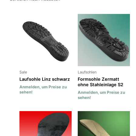
Sale
Laufsohlen
Laufsohle Linz schwarz
Formsohle Zermatt
ohne Stahleinlage S2
Anmelden, um Preise zu
sehen!
Anmelden, um Preise zu
sehen!