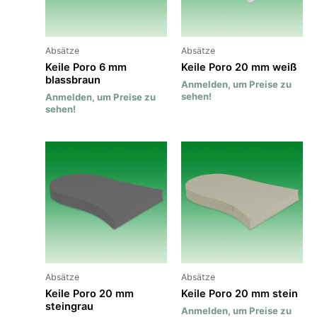
Absätze
Absätze
Keile Poro 6 mm
Keile Poro 20 mm weiß
blassbraun
Anmelden, um Preise zu
sehen!
Anmelden, um Preise zu
sehen!
Absätze
Absätze
Keile Poro 20 mm
Keile Poro 20 mm stein
steingrau
Anmelden, um Preise zu