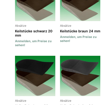
Absätze
Absätze
Keilstücke schwarz 20
Keilstücke braun 24 mm
mm
Anmelden, um Preise zu
sehen!
Anmelden, um Preise zu
sehen!
Absätze
Absätze