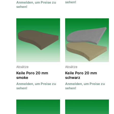
sehen!
Anmelden, um Preise zu
sehen!
Absätze
Absätze
Keile Poro 20 mm
Keile Poro 20 mm
smoke
schwarz
Anmelden, um Preise zu
Anmelden, um Preise zu
sehen!
sehen!