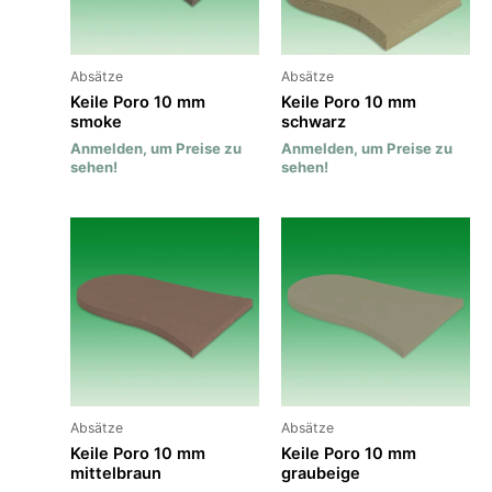
Absätze
Absätze
Keile Poro 10 mm
Keile Poro 10 mm
smoke
schwarz
Anmelden, um Preise zu
Anmelden, um Preise zu
sehen!
sehen!
Absätze
Absätze
Keile Poro 10 mm
Keile Poro 10 mm
mittelbraun
graubeige