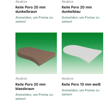
Absätze
Absätze
Keile Poro 20 mm
Keile Poro 20 mm
dunkelbraun
dunkelblau
Anmelden, um Preise zu
Anmelden, um Preise zu
sehen!
sehen!
Absätze
Absätze
Keile Poro 20 mm
Keile Poro 10 mm weiß
blassbraun
Anmelden, um Preise zu
sehen!
Anmelden, um Preise zu
sehen!