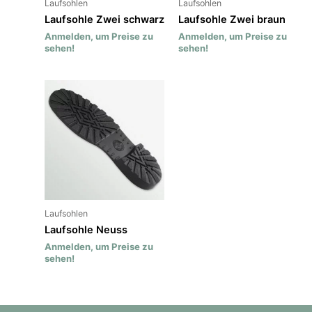
Laufsohlen
Laufsohlen
Laufsohle Zwei schwarz
Laufsohle Zwei braun
Anmelden, um Preise zu
Anmelden, um Preise zu
sehen!
sehen!
Laufsohlen
Laufsohle Neuss
Anmelden, um Preise zu
sehen!