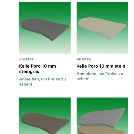
Absätze
Absätze
Keile Poro 10 mm
Keile Poro 10 mm stein
steingrau
Anmelden, um Preise zu
sehen!
Anmelden, um Preise zu
sehen!