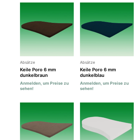
Absätze
Absätze
Keile Poro 6 mm
Keile Poro 6 mm
dunkelbraun
dunkelblau
Anmelden, um Preise zu
Anmelden, um Preise zu
sehen!
sehen!