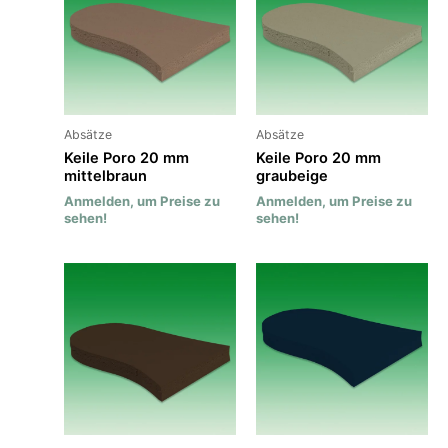
Absätze
Absätze
Keile Poro 20 mm
Keile Poro 20 mm
mittelbraun
graubeige
Anmelden, um Preise zu
Anmelden, um Preise zu
sehen!
sehen!