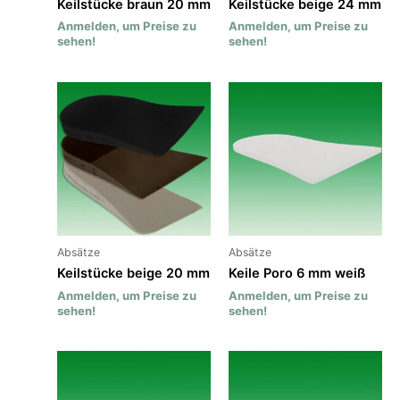
Keilstücke braun 20 mm
Keilstücke beige 24 mm
Anmelden, um Preise zu
Anmelden, um Preise zu
sehen!
sehen!
Absätze
Absätze
Keilstücke beige 20 mm
Keile Poro 6 mm weiß
Anmelden, um Preise zu
Anmelden, um Preise zu
sehen!
sehen!