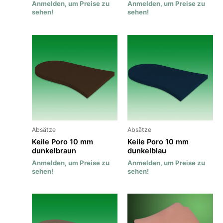
Anmelden, um Preise zu
Anmelden, um Preise zu
sehen!
sehen!
Absätze
Absätze
Keile Poro 10 mm
Keile Poro 10 mm
dunkelbraun
dunkelblau
Anmelden, um Preise zu
Anmelden, um Preise zu
sehen!
sehen!