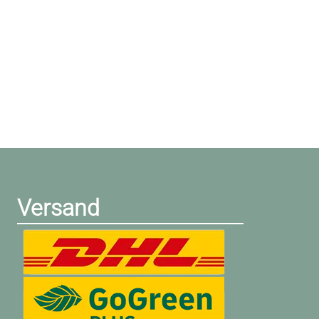
Versand