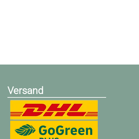
Versand